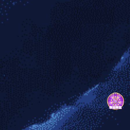
顿身上体现出的蓝领精神体现
提升脚步移动速度等方式来完
着周围队友，也营造了良好的
，对抗强硬毫不退缩，这样的
先，作为一名具备多重技能的