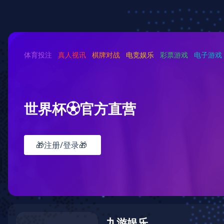
J9九
连接你的赛事视野，打造