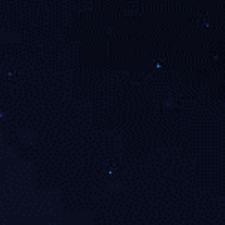
下一篇
天花板再次漏水工作人员紧急处理