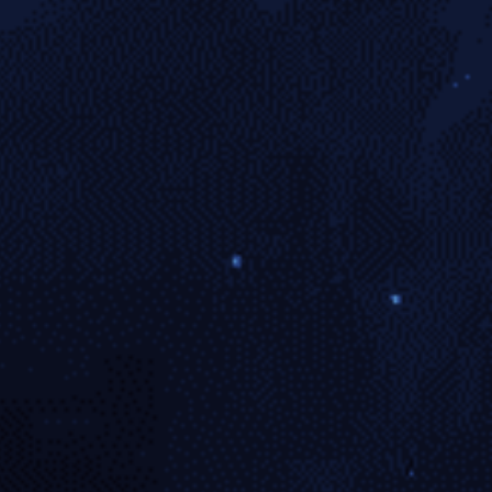
上一篇
乌度卡解释为何伊森仅打19分钟
你可能感兴趣的内容
卡梅隆约翰逊谈马刺战术调整建
在当前NBA赛季中，圣安东尼奥马刺
2026-07-31
登贝莱谈德尚战术变化与姆巴佩
在当今足球战术日益复杂的背景下，法
2026-06-09
库里与李宁代言合同对比超4亿