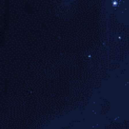
大个子，他可以有效拉开空
其次，艾顿在低位进攻中的
朗·詹姆斯和安东尼·戴维斯
最后，在防守端，艾顿稳固
提高了整个团队的防守效率
4、展现领导力
除了技术层面的贡献外，艾
员，并分享自己的经验，让
支持。
同时，在关键时刻，当球队
案。这表明他不仅关心自身
C此外，通过与明星球员之