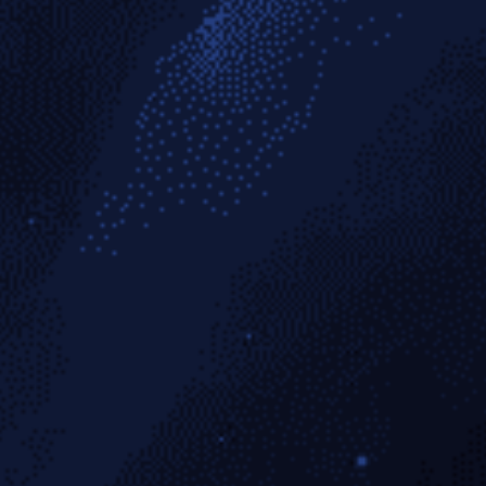
个成员都能感受到团结力量，从而共同追逐胜利目标。
接受新的角色后，通过强调蓝领精神、影响战术体系及展现领导
出色的篮球运动员，更是一个愿意为团队奉献、自我牺牲的人。
产生积极影响。
于艾顿及其所在团队的新突破，相信只要继续保持这种拼搏进取
现梦想！