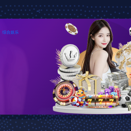
游唯一官方
· 体育观
球迷专属的数字主场。
j9九游唯一官方网页版
提供多终
比分与赛事推荐，让你随时随地畅享体育内容。
网页端入口
下载APP