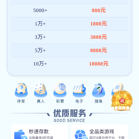
j9九游唯一官方 以全球化视角推进数字体育服务，专注构建
一个可信赖、体验出众的综合赛事平台。
安全为本
坚持业界领先的数据保护机制，用户隐私永远第一位。
科技驱动
将创新技术融入J9九游-体验非凡，共赢每一刻各项服务，持续
刷新体验上限。
用户至上
每一次更新、每一项设计，皆围绕用户需求展开。
全球视野
聚焦跨区域体育资源整合，打造覆盖多语种、多时区的服务网
络。